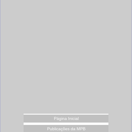
Página Inicial
Publicações da MPB