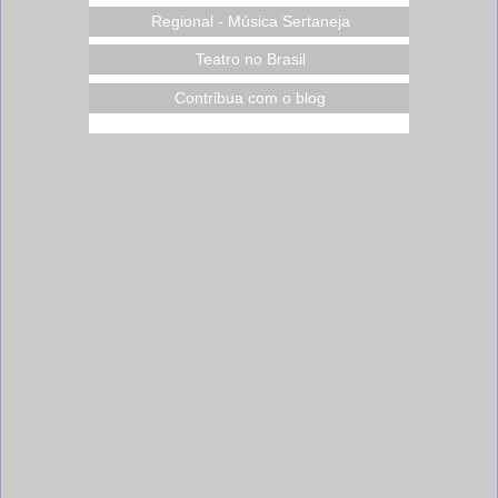
Regional - Música Sertaneja
Teatro no Brasil
Contribua com o blog