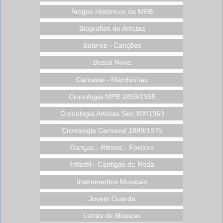
Artigos Históricos da MPB
Biografias de Artistas
Boleros - Canções
Bossa Nova
Carnaval - Marchinhas
Cronologia MPB 1859/1985
Cronologia Artistas Séc.XIX/1960
Cronologia Carnaval 1889/1975
Danças - Ritmos - Folclore
Infantil - Cantigas de Roda
Instrumentos Musicais
Jovem Guarda
Letras de Músicas