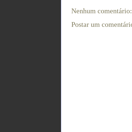
Nenhum comentário:
Postar um comentári