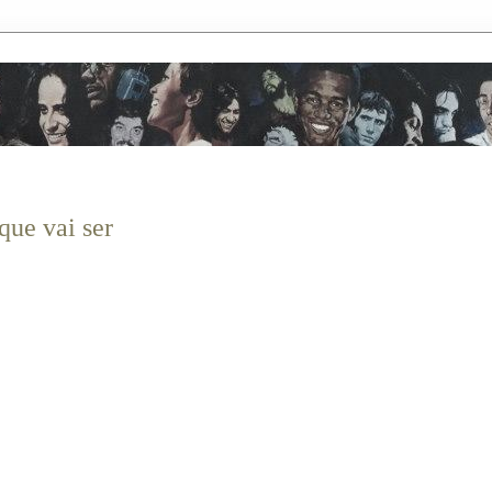
que vai ser