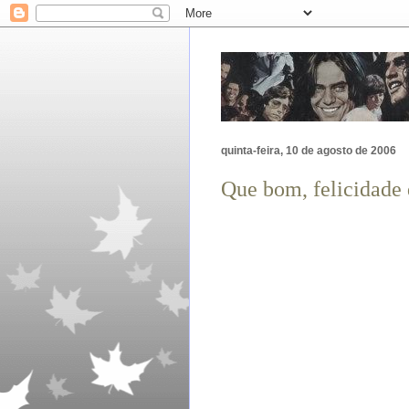
quinta-feira, 10 de agosto de 2006
Que bom, felicidade 