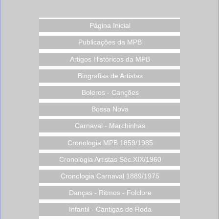
Página Inicial
Publicações da MPB
Artigos Históricos da MPB
Biografias de Artistas
Boleros - Canções
Bossa Nova
Carnaval - Marchinhas
Cronologia MPB 1859/1985
Cronologia Artistas Séc.XIX/1960
Cronologia Carnaval 1889/1975
Danças - Ritmos - Folclore
Infantil - Cantigas de Roda