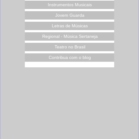
Instrumentos Musicais
Jovem Guarda
Letras de Músicas
Regional - Música Sertaneja
Teatro no Brasil
Contribua com o blog