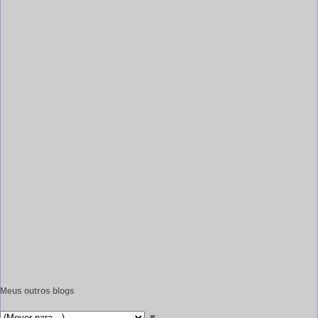
Meus outros blogs
▼