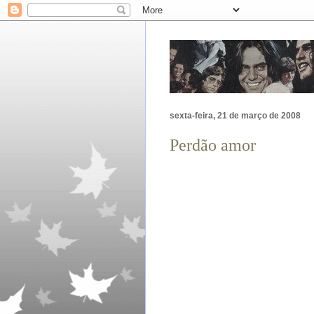
sexta-feira, 21 de março de 2008
Perdão amor